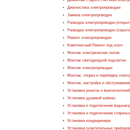
Диагностика электропроводки
Замена электропроводки
Разводка электропроводки (открыт
Разводка электропроводки (скрыто
Ремонт электропроводки
Комплексный Ремонт под ключ
Монтаж электрических полов
Монтаж светодиодной подсветки
Монтаж электропроводки
Монтаж, сборка и переборка элект
Монтаж, настройка и обслуживание
Установка розеток и выключателей
Установка душевой кабины
Установка и подключение водонаг
Установка и подключение стираль
Установка кондиционера
Установка осветительных приборо