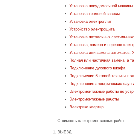
Установка посудомоечной машины
Установка тепловой завесы
Установка электроплит
Устройство электрощита
Установка потолочных светильник
Установка, замена и перенос элек
Установка или замена автоматов, 
Полная или частичная замена, а т
Подключение духового шкафа
Подключение бытовой техники к эл
Подключение электрических саун и
Электромонтажные работы по устр
Электромонтажные работы
Электрика квартир
Стоимость электромонтажных работ
ВЫЕЗД