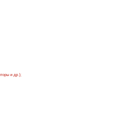
оры и др.);