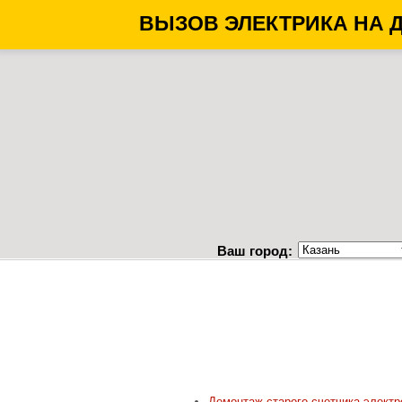
ВЫЗОВ ЭЛЕКТРИКА НА 
Ваш город:
Демонтаж старого счетчика электр