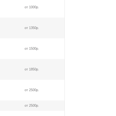
от 1000р.
от 1350р.
от 1500р.
от 1850р.
от 2500р.
от 2500р.