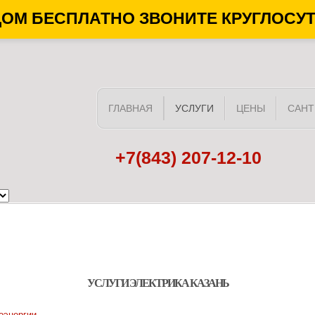
ДОМ БЕСПЛАТНО ЗВОНИТЕ КРУГЛОСУ
ГЛАВНАЯ
УСЛУГИ
ЦЕНЫ
САНТ
+7(843) 207-12-10
УСЛУГИ ЭЛЕКТРИКА КАЗАНЬ
оэнергии